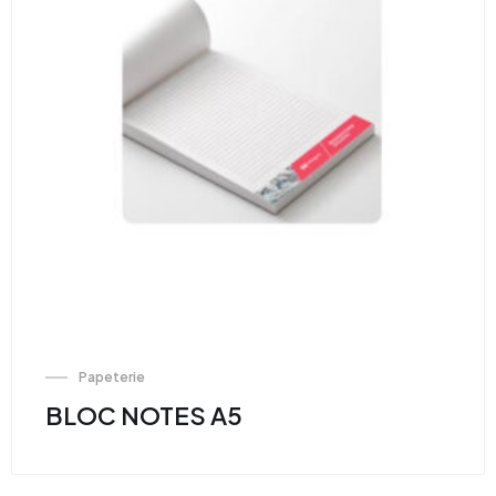
Papeterie
BLOC NOTES A5