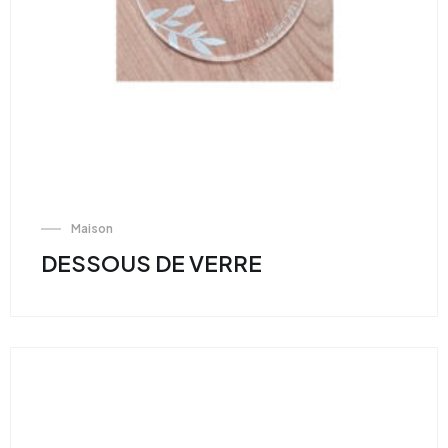
Maison
DESSOUS DE VERRE