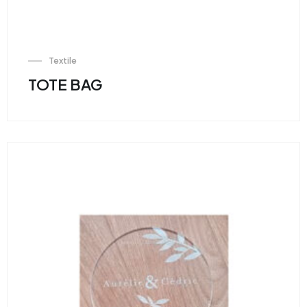
Textile
TOTE BAG