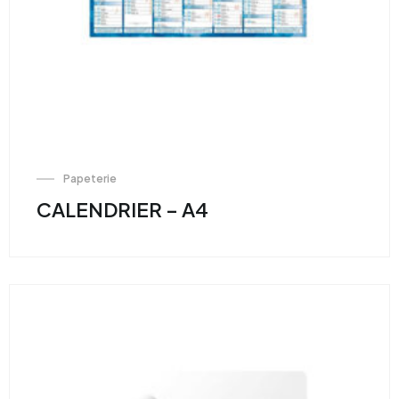
Papeterie
CALENDRIER – A4