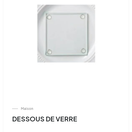
Maison
DESSOUS DE VERRE