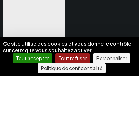
Ce site utilise des cookies et vous donne le contrôle
sur ceux que vous souhaitez activer
Tout accepter
Tout refuser
Personnaliser
Politique de confidentialité