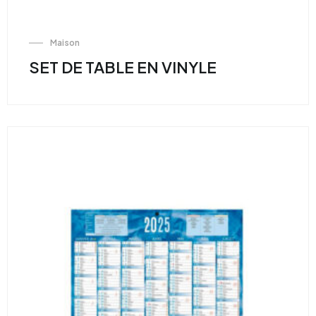
Maison
SET DE TABLE EN VINYLE