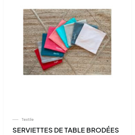
Textile
SERVIETTES DE TABLE BRODÉES