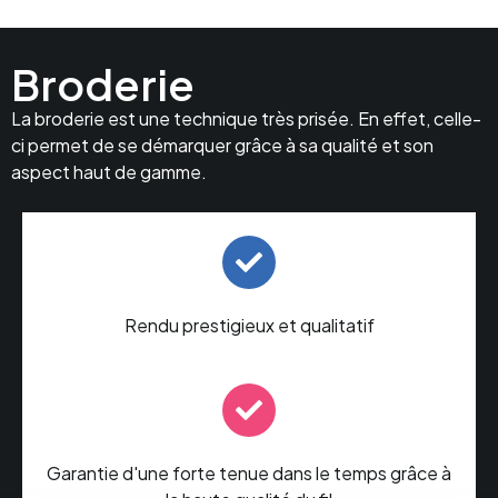
Broderie
La broderie est une technique très prisée. En effet, celle-
ci permet de se démarquer grâce à sa qualité et son
aspect haut de gamme.
Rendu prestigieux et qualitatif
Garantie d'une forte tenue dans le temps grâce à