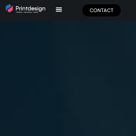
Panneau de gestion des cookies
CONTACT