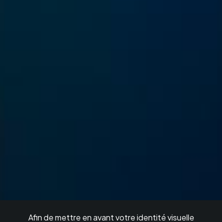
Afin de mettre en avant votre identité visuelle