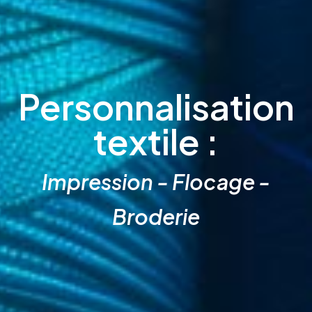
Personnalisation
textile :
Impression - Flocage -
Broderie