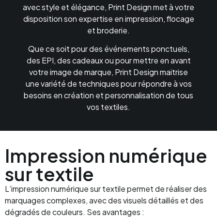
avec style et élégance, Print Design met à votre
disposition son expertise en impression, flocage
et broderie.
Que ce soit pour des événements ponctuels,
des EPI, des cadeaux ou pour mettre en avant
votre image de marque, Print Design maitrise
une variété de techniques pour répondre à vos
besoins en création et personnalisation de tous
vos textiles.
Impression numérique
sur textile
L’impression numérique sur textile permet de réaliser des
marquages complexes, avec des visuels détaillés et des
dégradés de couleurs. Ses avantages :