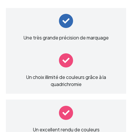
Une très grande précision de marquage
Un choix illimité de couleurs grâce à la
quadrichromie
Un excellent rendu de couleurs