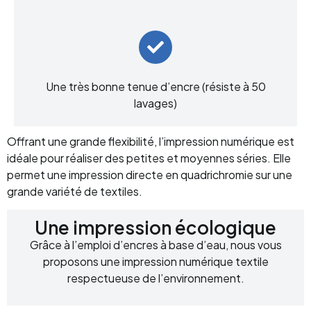
Une très bonne tenue d’encre (résiste à 50
lavages)
Offrant une grande flexibilité, l’impression numérique est
idéale pour réaliser des petites et moyennes séries. Elle
permet une impression directe en quadrichromie sur une
grande variété de textiles.
Une impression écologique
Grâce à l’emploi d’encres à base d’eau, nous vous
proposons une impression numérique textile
respectueuse de l’environnement.