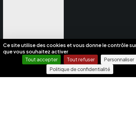
Ce site utilise des cookies et vous donne le contrôle su
que vous souhaitez activer
Tout accepter
Tout refuser
Personnaliser
Politique de confidentialité