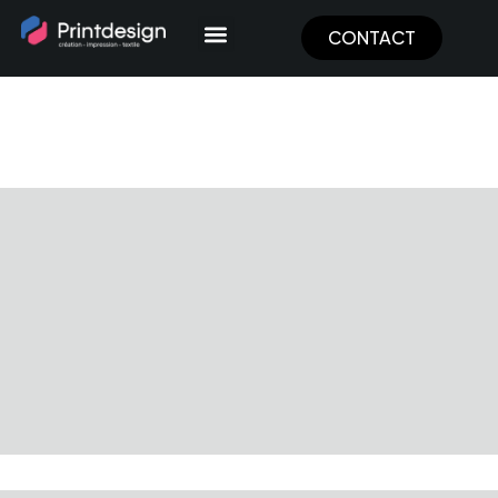
Panneau de gestion des cookies
CONTACT
Panier